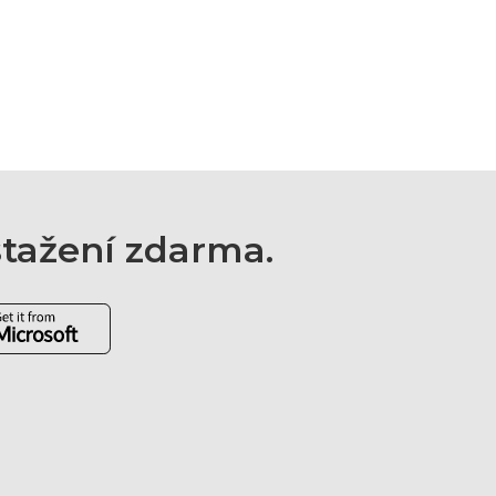
 stažení zdarma.