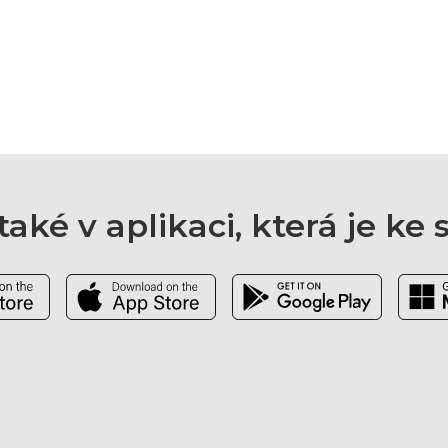
aké v aplikaci, která je ke