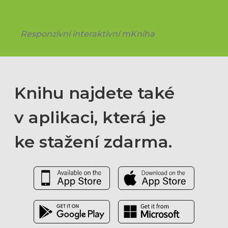
Responzivní interaktivní mKniha
Knihu najdete také
v aplikaci, která je
ke stažení zdarma.