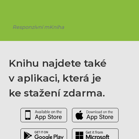
Responzivní mKniha
Knihu najdete také
v aplikaci, která je
ke stažení zdarma.