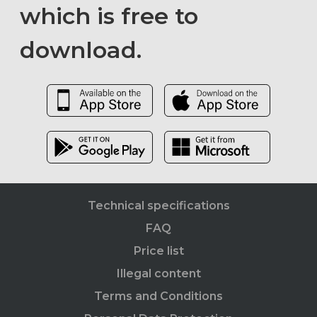
which is free to
download.
Technical specifications
FAQ
Price list
Illegal content
Terms and Conditions