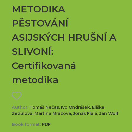
METODIKA
PĚSTOVÁNÍ
ASIJSKÝCH HRUŠNÍ A
SLIVONÍ:
Certifikovaná
metodika
Author:
Tomáš Nečas, Ivo Ondrášek, Eliška
Zezulová, Martina Mrázová, Jonáš Fiala, Jan Wolf
Book format:
PDF