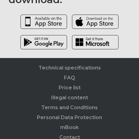
Technical specifications
FAQ
Price list
Illegal content
Terms and Conditions
Personal Data Protection
mBook
Contact