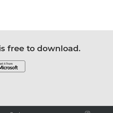
is free to download.