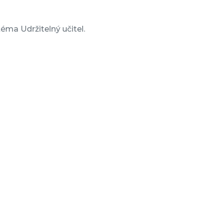
ma Udržitelný učitel.