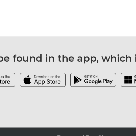
e found in the app, which 