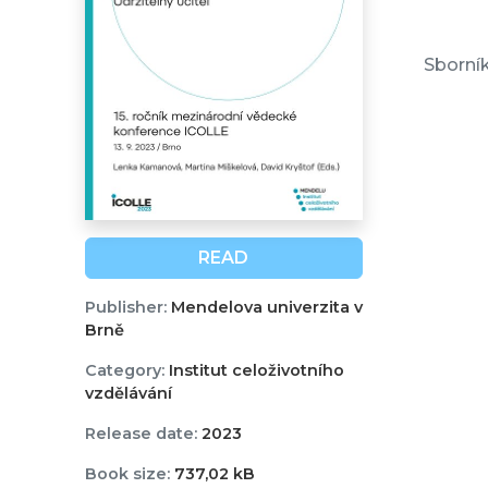
Sborník
READ
Publisher:
Mendelova univerzita v
Brně
Category:
Institut celoživotního
vzdělávání
Release date:
2023
Book size:
737,02 kB