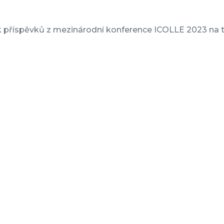
 příspěvků z mezinárodní konference ICOLLE 2023 na té