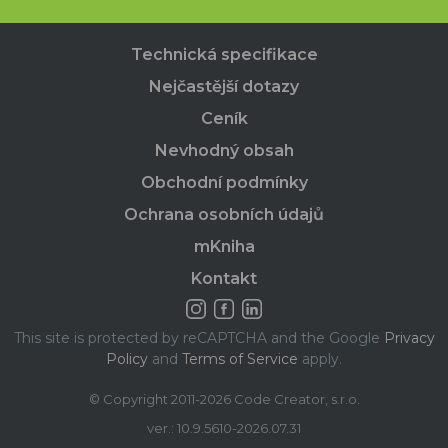
Technická specifikace
Nejčastější dotazy
Ceník
Nevhodný obsah
Obchodní podmínky
Ochrana osobních údajů
mKniha
Kontakt
This site is protected by reCAPTCHA and the Google
Privacy
Policy
and
Terms of Service
apply.
© Copyright 2011-2026 Code Creator, s.r.o.
ver.: 10.9.5610-2026.07.31