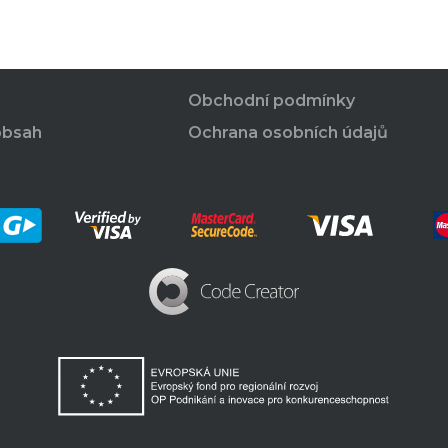
Obchodní podmínky
obsah
Ochrana osobních údajů