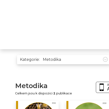
Kategorie:
Metodika
Celkem jsou k dispozici
2
publikace