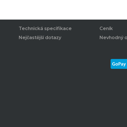
Technická specifikace
Ceník
Nejčastější dotazy
Nevhodný 