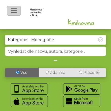
Kategorie:
Vše
Zdarma
Placené