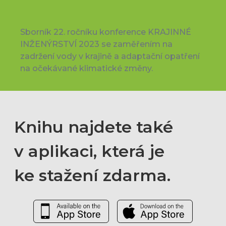
Sborník 22. ročníku konference KRAJINNÉ
INŽENÝRSTVÍ 2023 se zaměřením na
zadržení vody v krajině a adaptační opatření
na očekávané klimatické změny.
Knihu najdete také
v aplikaci, která je
ke stažení zdarma.