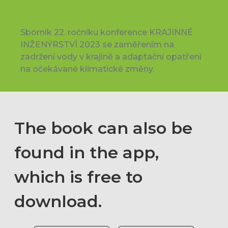
Sborník 22. ročníku konference KRAJINNÉ
INŽENÝRSTVÍ 2023 se zaměřením na
zadržení vody v krajině a adaptační opatření
na očekávané klimatické změny.
The book can also be
found in the app,
which is free to
download.