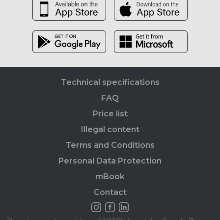
Technical specifications
FAQ
Price list
Illegal content
Terms and Conditions
Personal Data Protection
mBook
Contact