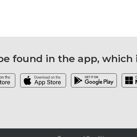
e found in the app, which 