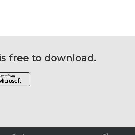
is free to download.