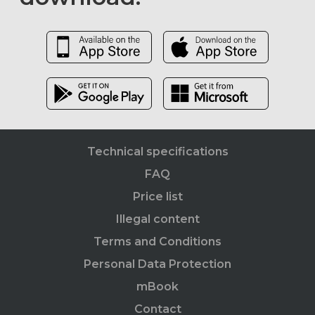
Technical specifications
FAQ
Price list
Illegal content
Terms and Conditions
Personal Data Protection
mBook
Contact